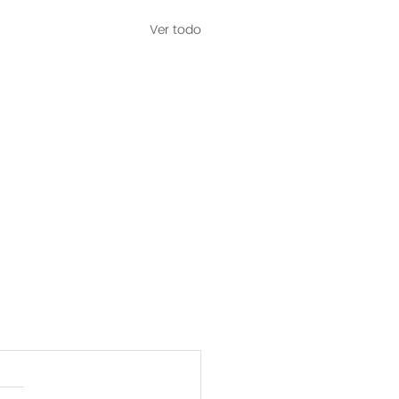
Ver todo