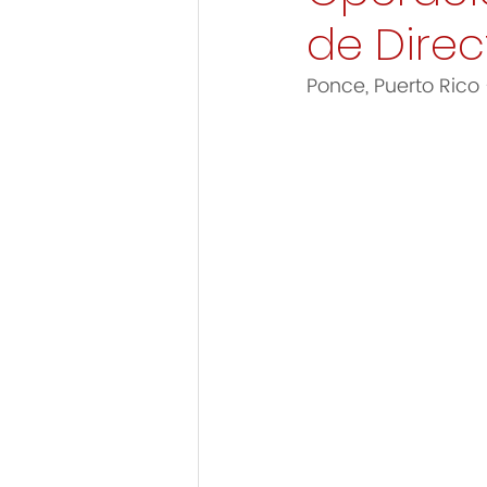
de Direc
Ponce, Puerto Rico