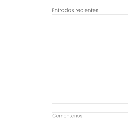
Entradas recientes
Comentarios