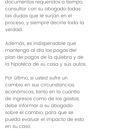
documentos requeridos a tiempo, 
consultar con su abogado todas 
las dudas que le surjan en el 
proceso, y siempre decirle toda la 
verdad.
Además, es indispensable que 
mantenga al día los pagos del 
plan de pagos de la quiebra y de 
la hipoteca de su casa y sus autos.
Por último, si usted sufre un 
cambio en sus circunstancias 
económicas, tanto en la cuantía 
de ingresos como de los gastos, 
debe informar a su abogado 
sobre el cambio, para que se 
pueda evaluar el impacto de esto 
en su caso.