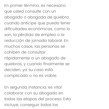
En primer término, es necesario 
que usted consulte con un 
abogado o abogada de quiebra 
cuando anticipe que pueda tener 
dificultades económicas, como lo 
son, la pérdida de empleo o la 
reducción de jornada laboral. En 
muchos casos, las personas se 
cohiben de consultar 
rápidamente a un abogado de 
quiebras, y cuando finalmente se 
deciden, ya su caso está 
complicado o no es viable.
En segunda instancia, es vital 
colaborar con su abogado en 
todas las etapas del proceso. Esto 
incluye, conseguir todos los 