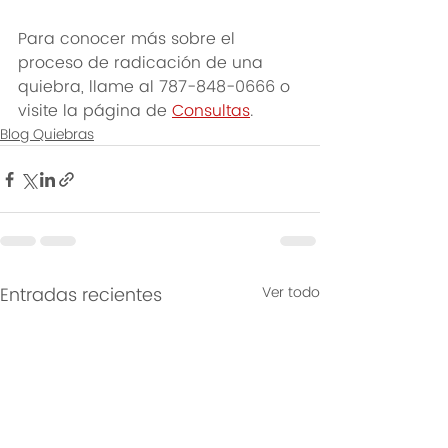
Para conocer más sobre el 
proceso de radicación de una 
quiebra, llame al 787-848-0666 o 
visite la página de 
Consultas
.
Blog Quiebras
Entradas recientes
Ver todo