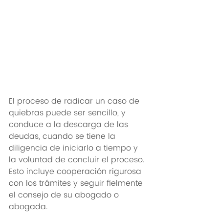
El proceso de radicar un caso de 
quiebras puede ser sencillo, y 
conduce a la descarga de las 
deudas, cuando se tiene la 
diligencia de iniciarlo a tiempo y 
la voluntad de concluir el proceso. 
Esto incluye cooperación rigurosa 
con los trámites y seguir fielmente 
el consejo de su abogado o 
abogada.