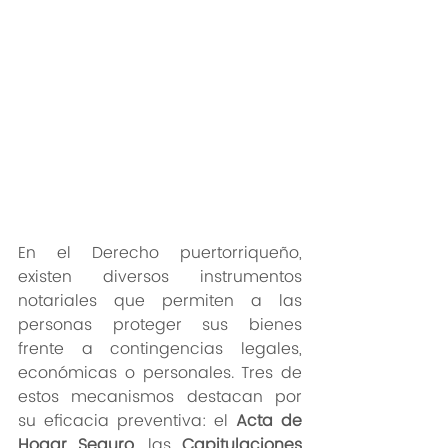
En el Derecho puertorriqueño, 
existen diversos instrumentos 
notariales que permiten a las 
personas proteger sus bienes 
frente a contingencias legales, 
económicas o personales. Tres de 
estos mecanismos destacan por 
su eficacia preventiva: el 
Acta de 
Hogar Seguro
, las 
Capitulaciones 