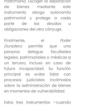
matrimonio. Escoger la separación 
de bienes mediante este 
instrumento otorga autonomía 
patrimonial y protege a cada 
parte de las deudas u 
obligaciones del otro cónyuge.
Finalmente, el 
Poder 
Duradero
 permite que una 
persona delegue facultades 
legales, patrimoniales o médicas a 
un tercero, incluso en caso de 
futura incapacidad. Su función 
principal es evitar lidiar con 
procesos judiciales incómodos 
sobre la administración de bienes 
en momentos de vulnerabilidad.
Estos tres instrumentos —cuando 