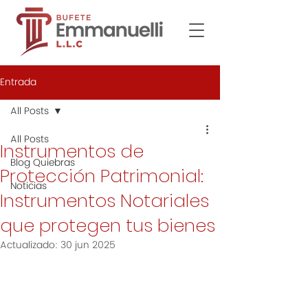
Entrada
All Posts
All Posts
Instrumentos de
Blog Quiebras
Protección Patrimonial:
Noticias
Instrumentos Notariales
que protegen tus bienes
Actualizado:
30 jun 2025