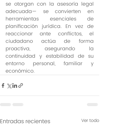
se otorgan con la asesoría legal 
adecuada— se convierten en 
herramientas esenciales de 
planificación jurídica. En vez de 
reaccionar ante conflictos, el 
ciudadano actúa de forma 
proactiva, asegurando la 
continuidad y estabilidad de su 
entorno personal, familiar y 
económico.
Entradas recientes
Ver todo