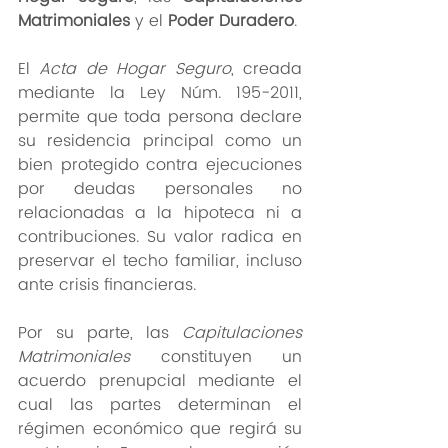
Matrimoniales
 y el 
Poder Duradero
.
El 
Acta de Hogar Seguro
, creada 
mediante la Ley Núm. 195-2011, 
permite que toda persona declare 
su residencia principal como un 
bien protegido contra ejecuciones 
por deudas personales no 
relacionadas a la hipoteca ni a 
contribuciones. Su valor radica en 
preservar el techo familiar, incluso 
ante crisis financieras.
Por su parte, las 
Capitulaciones 
Matrimoniales
 constituyen un 
acuerdo prenupcial mediante el 
cual las partes determinan el 
régimen económico que regirá su 