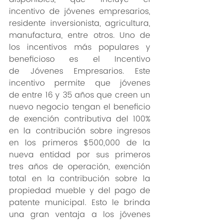
incentivo de jóvenes empresarios, 
residente inversionista, agricultura, 
manufactura, entre otros. Uno de 
los incentivos más populares y 
beneficioso es el Incentivo 
de Jóvenes Empresarios. Este 
incentivo permite que jóvenes 
de entre 16 y 35 años que creen un 
nuevo negocio tengan el beneficio 
de exención contributiva del 100% 
en la contribución sobre ingresos 
en los primeros $500,000 de la 
nueva entidad por sus primeros 
tres años de operación, exención 
total en la contribución sobre la 
propiedad mueble y del pago de 
patente municipal. Esto le brinda 
una gran ventaja a los jóvenes 