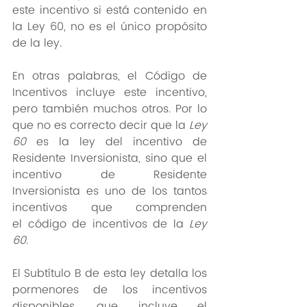
este incentivo si está contenido en 
la Ley 60, no es el único propósito 
de la ley. 
En otras palabras, el Código de 
Incentivos incluye este incentivo, 
pero también muchos otros. Por lo 
que no es correcto decir que la 
Ley 
60
 es la ley del incentivo de 
Residente Inversionista, sino que el 
incentivo de Residente 
Inversionista es uno de los tantos 
incentivos que comprenden 
el código de incentivos de la 
Ley 
60
. 
El Subtítulo B de esta ley detalla los 
pormenores de los incentivos 
disponibles, que incluye el 