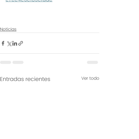
Noticias
Entradas recientes
Ver todo