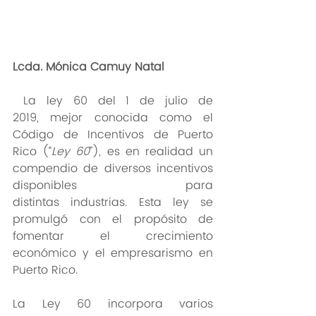
Lcda. Mónica Camuy Natal  
 La ley 60 del 1 de julio de 
2019, mejor conocida como el 
Código de Incentivos de Puerto 
Rico (“
Ley 60
”), es en realidad un 
compendio de diversos incentivos 
disponibles para 
distintas industrias. Esta ley se 
promulgó con el propósito de 
fomentar el crecimiento 
económico y el empresarismo en 
Puerto Rico. 
La Ley 60 incorpora varios 