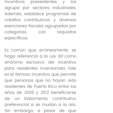
incentivos preexistentes y los 
agrupa por sectores industriales. 
Además, establece programas de 
créditos contributivos y diversas 
exenciones fiscales agrupadas por 
categorías, con requisitos 
específicos.  
Es común que, erróneamente, se 
haga referencia a la 
Ley 60
 como 
sinónimo exclusivo del incentivo 
para residentes inversionista. Este 
es el famoso incentivo que permite 
que personas que no hayan sido 
residentes de Puerto Rico entre los 
años de 2006 y 2012 beneficiarse 
de un tratamiento contributivo 
preferencial si se mudan a la isla. 
Sin embargo, a pesar de que 