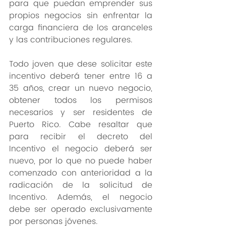
para que puedan emprender sus 
propios negocios sin enfrentar la 
carga financiera de los aranceles 
y las contribuciones regulares. 
Todo joven que dese solicitar este 
incentivo deberá tener entre 16 a 
35 años, crear un nuevo negocio, 
obtener todos los permisos 
necesarios y ser residentes de 
Puerto Rico. Cabe resaltar que 
para recibir el decreto del 
Incentivo el negocio deberá ser 
nuevo, por lo que no puede haber 
comenzado con anterioridad a la 
radicación de la solicitud de 
Incentivo. Además, el negocio 
debe ser operado exclusivamente 
por personas jóvenes.  