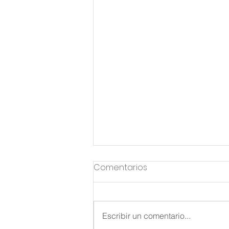
Comentarios
Escribir un comentario...