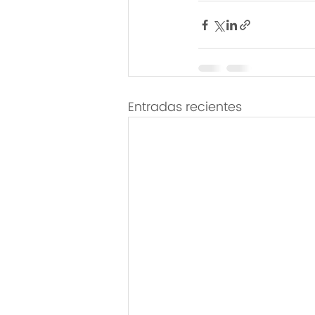
Entradas recientes