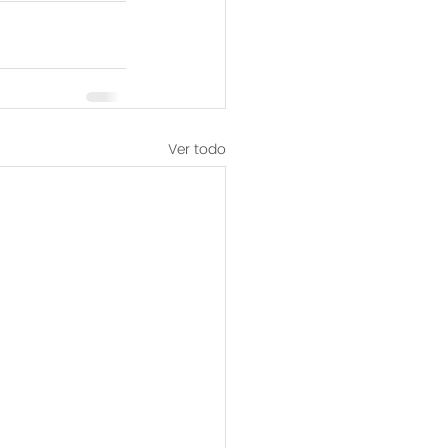
Ver todo