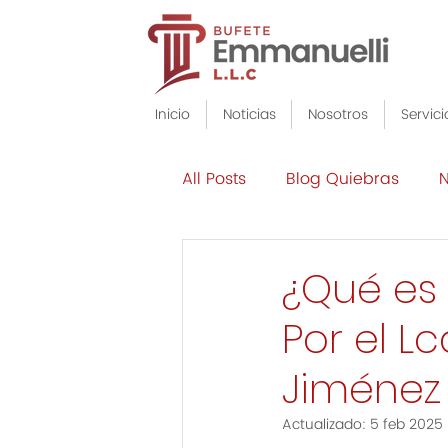
Inicio
Noticias
Nosotros
Servici
All Posts
Blog Quiebras
N
¿Qué es 
Por el L
Jiménez
Actualizado:
5 feb 2025