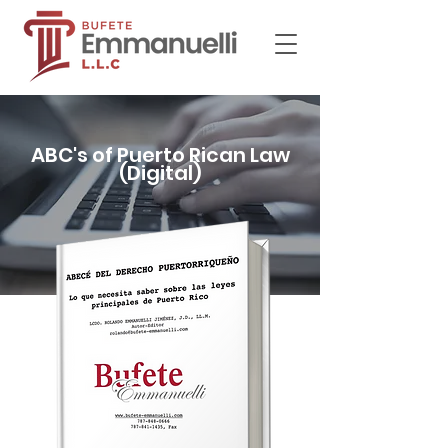
ABC's of Puerto Rican Law
(Digital)