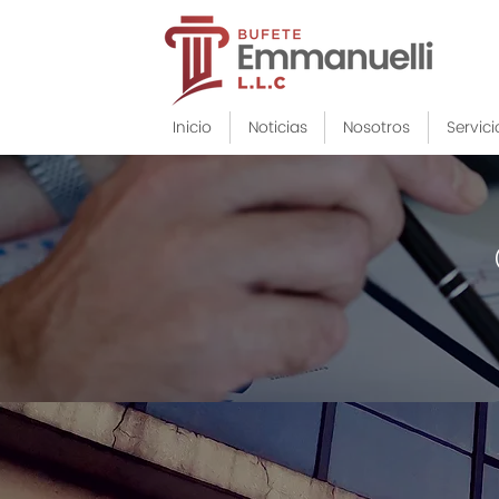
Inicio
Noticias
Nosotros
Servici