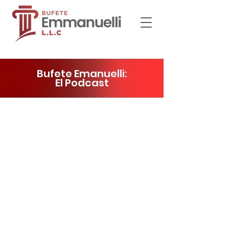
Bufete Emanuelli:
El Podcast