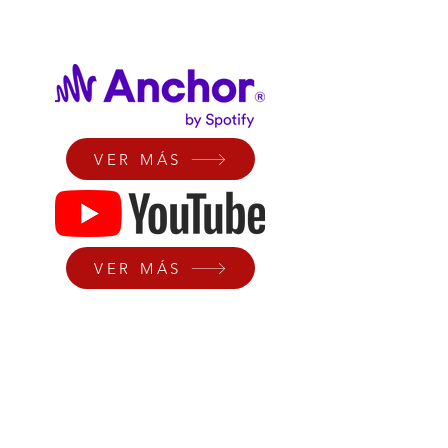
VER MÁS
VER MÁS