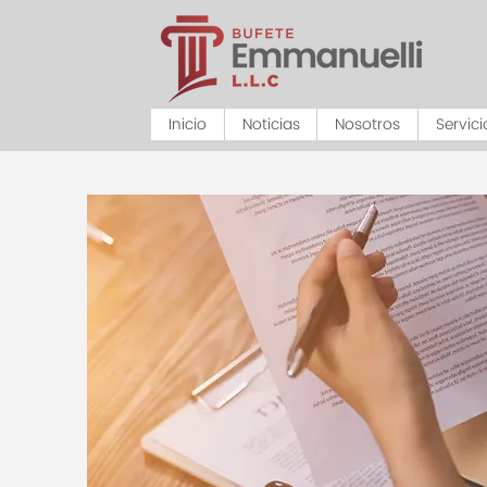
Inicio
Noticias
Nosotros
Servici