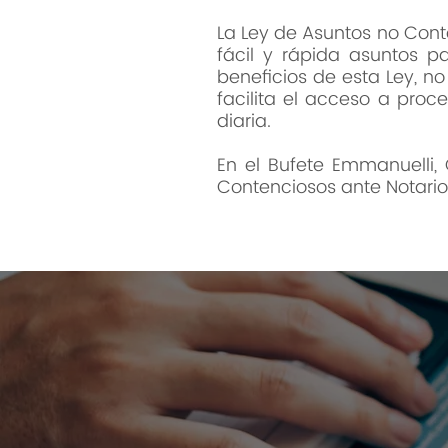
La Ley de Asuntos no Con
fácil y rápida asuntos pa
beneficios de esta Ley, no
facilita el acceso a pro
diaria.
En el Bufete Emmanuelli, 
Contenciosos ante Notario