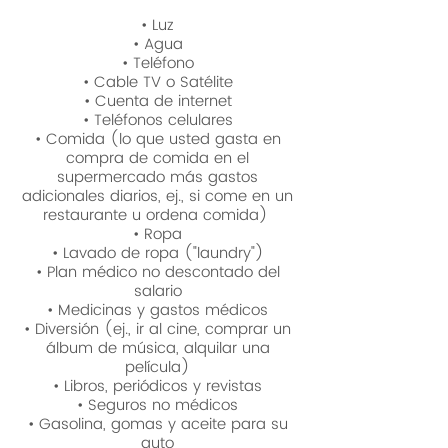
• Luz
• Agua
• Teléfono
• Cable TV o Satélite
• Cuenta de internet
• Teléfonos celulares
• Comida (lo que usted gasta en
compra de comida en el
supermercado más gastos
adicionales diarios, ej., si come en un
restaurante u ordena comida)
• Ropa
• Lavado de ropa ("laundry")
• Plan médico no descontado del
salario
• Medicinas y gastos médicos
• Diversión (ej., ir al cine, comprar un
álbum de música, alquilar una
película)
• Libros, periódicos y revistas
• Seguros no médicos
• Gasolina, gomas y aceite para su
auto