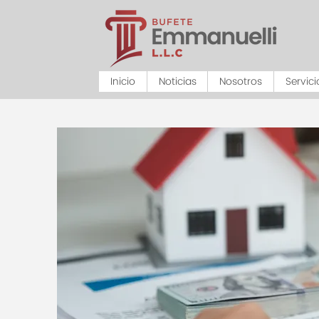
Inicio
Noticias
Nosotros
Servici