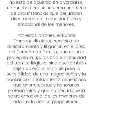
no está de acuerdo en divorciarse,
en muchas ocasiones crea una serie
de circunstancias que perjudican
directamente el bienestar físico y
emocional de los menores.
Por estas razones, el Bufete
Emmanuelli ofrece servicios de
asesoramiento y litigación en el área
del Derecho de Familia, que no solo
privilegien la rigurosidad e intensidad
del trámite litigioso, sino que también
dejen abierto el espacio para la
sensibilidad de una negociación y la
transacción mútuamente beneficiosa
que ahorre costos y honorarios
profesionales y que no perjudique la
salud emocional de los menores de
edad ni la de sus progenitores.