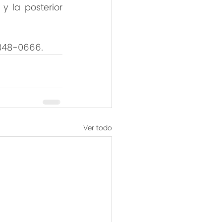
y la posterior 
-848-0666.
Ver todo