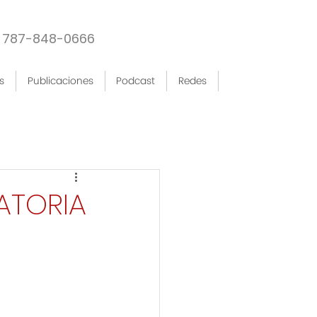
787-848-0666
s
Publicaciones
Podcast
Redes
ATORIA