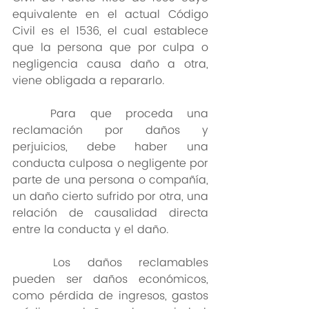
equivalente en el actual Código 
Civil es el 1536, el cual establece 
que la persona que por culpa o 
negligencia causa daño a otra, 
viene obligada a repararlo.
	Para que proceda una 
reclamación por daños y 
perjuicios, debe haber una 
conducta culposa o negligente por 
parte de una persona o compañía, 
un daño cierto sufrido por otra, una 
relación de causalidad directa 
entre la conducta y el daño.
	Los daños reclamables 
pueden ser daños económicos, 
como pérdida de ingresos, gastos 