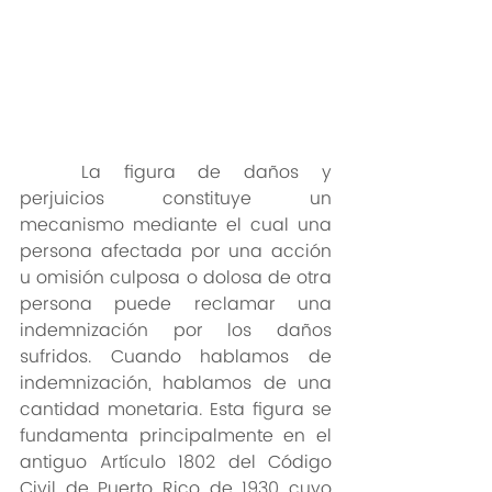
	La figura de daños y 
perjuicios constituye un 
mecanismo mediante el cual una 
persona afectada por una acción 
u omisión culposa o dolosa de otra 
persona puede reclamar una 
indemnización por los daños 
sufridos. Cuando hablamos de 
indemnización, hablamos de una 
cantidad monetaria. Esta figura se 
fundamenta principalmente en el 
antiguo Artículo 1802 del Código 
Civil de Puerto Rico de 1930 cuyo 