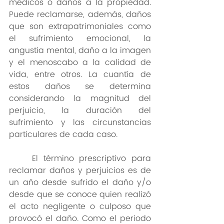
médicos o daños a la propiedad. 
Puede reclamarse, además, daños 
que son extrapatrimoniales como 
el sufrimiento emocional, la 
angustia mental, daño a la imagen 
y el menoscabo a la calidad de 
vida, entre otros. La cuantía de 
estos daños se determina 
considerando la magnitud del 
perjuicio, la duración del 
sufrimiento y las circunstancias 
particulares de cada caso.
	El término prescriptivo para 
reclamar daños y perjuicios es de 
un año desde sufrido el daño y/o 
desde que se conoce quien realizó 
el acto negligente o culposo que 
provocó el daño. Como el periodo 