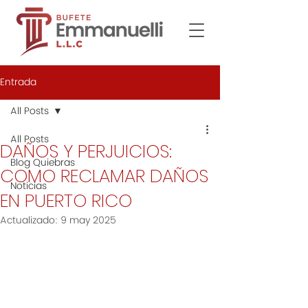
Entrada
All Posts
All Posts
DAÑOS Y PERJUICIOS:
Blog Quiebras
COMO RECLAMAR DAÑOS
Noticias
EN PUERTO RICO
Actualizado:
9 may 2025