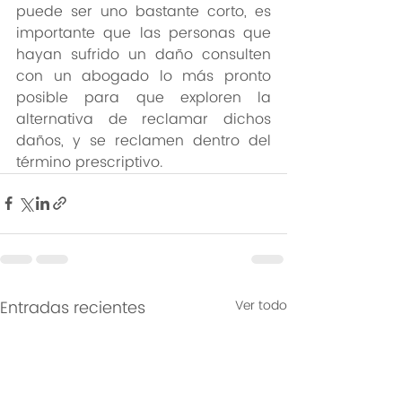
puede ser uno bastante corto, es 
importante que las personas que 
hayan sufrido un daño consulten 
con un abogado lo más pronto 
posible para que exploren la 
alternativa de reclamar dichos 
daños, y se reclamen dentro del 
término prescriptivo.
Entradas recientes
Ver todo