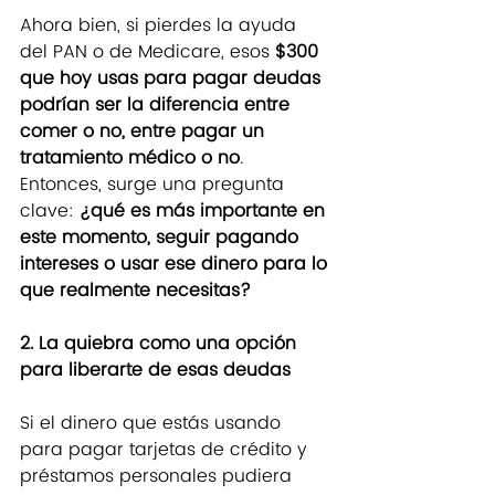
Ahora bien, si pierdes la ayuda 
del PAN o de Medicare, esos 
$300 
que hoy usas para pagar deudas 
podrían ser la diferencia entre 
comer o no, entre pagar un 
tratamiento médico o no
. 
Entonces, surge una pregunta 
clave: 
¿qué es más importante en 
este momento, seguir pagando 
intereses o usar ese dinero para lo 
que realmente necesitas?
2. La quiebra como una opción 
para liberarte de esas deudas
Si el dinero que estás usando 
para pagar tarjetas de crédito y 
préstamos personales pudiera 