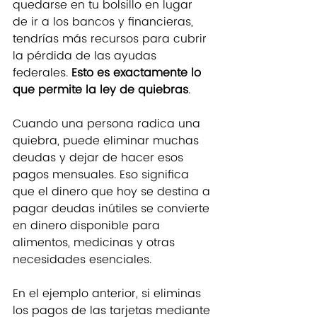
quedarse en tu bolsillo en lugar 
de ir a los bancos y financieras, 
tendrías más recursos para cubrir 
la pérdida de las ayudas 
federales. 
Esto es exactamente lo 
que permite la ley de quiebras
.
Cuando una persona radica una 
quiebra, puede eliminar muchas 
deudas y dejar de hacer esos 
pagos mensuales. Eso significa 
que el dinero que hoy se destina a 
pagar deudas inútiles se convierte 
en dinero disponible para 
alimentos, medicinas y otras 
necesidades esenciales.
En el ejemplo anterior, si eliminas 
los pagos de las tarjetas mediante 