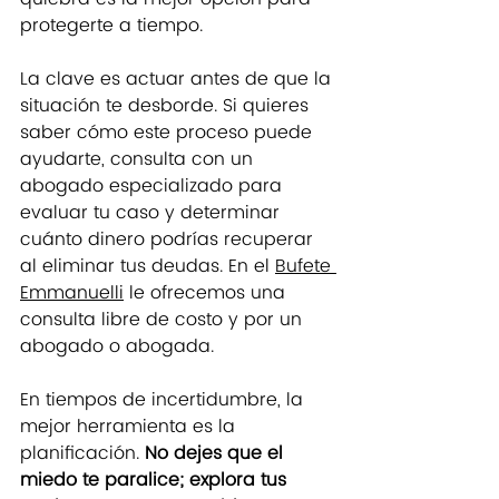
protegerte a tiempo.
La clave es actuar antes de que la 
situación te desborde. Si quieres 
saber cómo este proceso puede 
ayudarte, consulta con un 
abogado especializado para 
evaluar tu caso y determinar 
cuánto dinero podrías recuperar 
al eliminar tus deudas. En el 
Bufete 
Emmanuelli
 le ofrecemos una 
consulta libre de costo y por un 
abogado o abogada.
En tiempos de incertidumbre, la 
mejor herramienta es la 
planificación. 
No dejes que el 
miedo te paralice; explora tus 