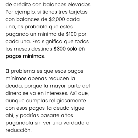
de crédito con balances elevados. 
Por ejemplo, si tienes tres tarjetas 
con balances de $2,000 cada 
una, es probable que estés 
pagando un mínimo de $100 por 
cada una. Eso significa que todos 
los meses destinas 
$300 solo en 
pagos mínimos
.
El problema es que esos pagos 
mínimos apenas reducen la 
deuda, porque la mayor parte del 
dinero se va en intereses. Así que, 
aunque cumplas religiosamente 
con esos pagos, la deuda sigue 
ahí, y podrías pasarte años 
pagándola sin ver una verdadera 
reducción.