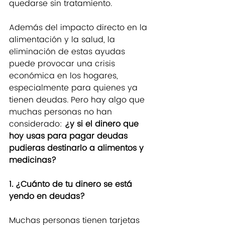
quedarse sin tratamiento.
Además del impacto directo en la 
alimentación y la salud, la 
eliminación de estas ayudas 
puede provocar una crisis 
económica en los hogares, 
especialmente para quienes ya 
tienen deudas. Pero hay algo que 
muchas personas no han 
considerado: 
¿y si el dinero que 
hoy usas para pagar deudas 
pudieras destinarlo a alimentos y 
medicinas?
1. ¿Cuánto de tu dinero se está 
yendo en deudas?
Muchas personas tienen tarjetas 