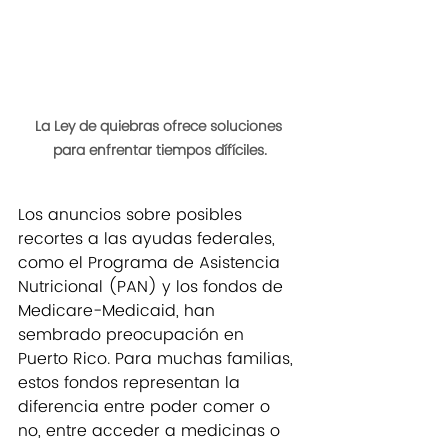
La Ley de quiebras ofrece soluciones 
para enfrentar tiempos dífíciles.
Los anuncios sobre posibles 
recortes a las ayudas federales, 
como el Programa de Asistencia 
Nutricional (PAN) y los fondos de 
Medicare-Medicaid, han 
sembrado preocupación en 
Puerto Rico. Para muchas familias, 
estos fondos representan la 
diferencia entre poder comer o 
no, entre acceder a medicinas o 